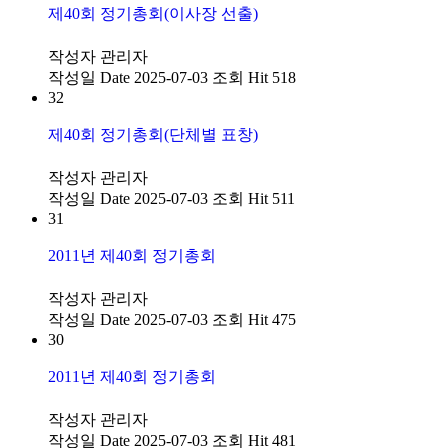
제40회 정기총회(이사장 선출)
작성자
관리자
작성일
Date 2025-07-03
조회
Hit 518
32
제40회 정기총회(단체별 표창)
작성자
관리자
작성일
Date 2025-07-03
조회
Hit 511
31
2011년 제40회 정기총회
작성자
관리자
작성일
Date 2025-07-03
조회
Hit 475
30
2011년 제40회 정기총회
작성자
관리자
작성일
Date 2025-07-03
조회
Hit 481