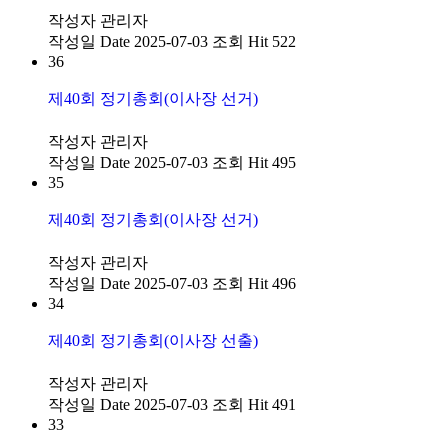
작성자
관리자
작성일
Date 2025-07-03
조회
Hit 522
36
제40회 정기총회(이사장 선거)
작성자
관리자
작성일
Date 2025-07-03
조회
Hit 495
35
제40회 정기총회(이사장 선거)
작성자
관리자
작성일
Date 2025-07-03
조회
Hit 496
34
제40회 정기총회(이사장 선출)
작성자
관리자
작성일
Date 2025-07-03
조회
Hit 491
33