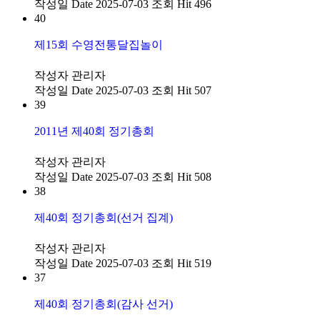
작성일
Date 2025-07-03
조회
Hit 496
40
제15회 수영전통달집놀이
작성자
관리자
작성일
Date 2025-07-03
조회
Hit 507
39
2011년 제40회 정기총회
작성자
관리자
작성일
Date 2025-07-03
조회
Hit 508
38
제40회 정기총회(선거 집계)
작성자
관리자
작성일
Date 2025-07-03
조회
Hit 519
37
제40회 정기총회(감사 선거)