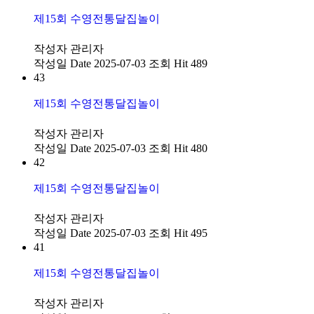
제15회 수영전통달집놀이
작성자
관리자
작성일
Date 2025-07-03
조회
Hit 489
43
제15회 수영전통달집놀이
작성자
관리자
작성일
Date 2025-07-03
조회
Hit 480
42
제15회 수영전통달집놀이
작성자
관리자
작성일
Date 2025-07-03
조회
Hit 495
41
제15회 수영전통달집놀이
작성자
관리자