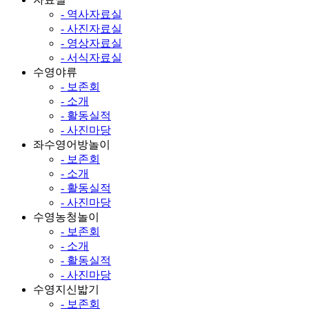
- 역사자료실
- 사진자료실
- 영상자료실
- 서식자료실
수영야류
- 보존회
- 소개
- 활동실적
- 사진마당
좌수영어방놀이
- 보존회
- 소개
- 활동실적
- 사진마당
수영농청놀이
- 보존회
- 소개
- 활동실적
- 사진마당
수영지신밟기
- 보존회