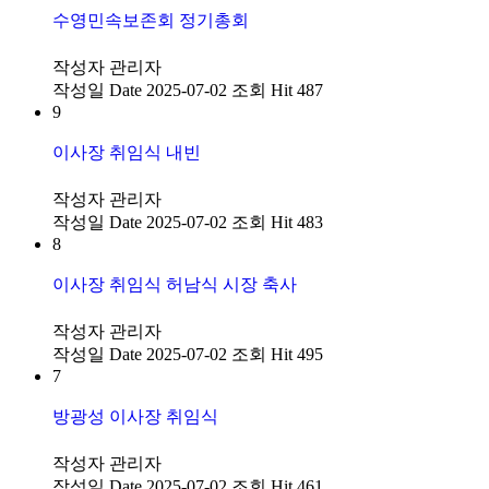
수영민속보존회 정기총회
작성자
관리자
작성일
Date 2025-07-02
조회
Hit 487
9
이사장 취임식 내빈
작성자
관리자
작성일
Date 2025-07-02
조회
Hit 483
8
이사장 취임식 허남식 시장 축사
작성자
관리자
작성일
Date 2025-07-02
조회
Hit 495
7
방광성 이사장 취임식
작성자
관리자
작성일
Date 2025-07-02
조회
Hit 461