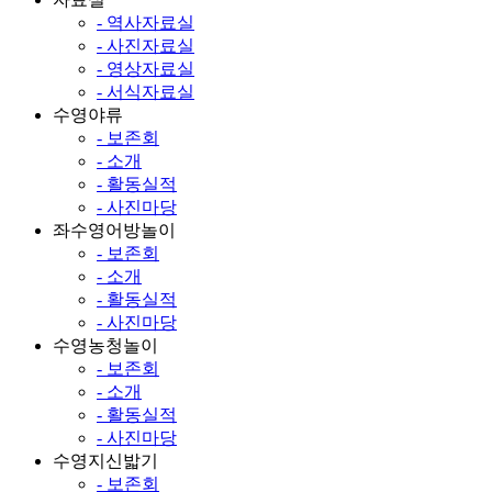
- 역사자료실
- 사진자료실
- 영상자료실
- 서식자료실
수영야류
- 보존회
- 소개
- 활동실적
- 사진마당
좌수영어방놀이
- 보존회
- 소개
- 활동실적
- 사진마당
수영농청놀이
- 보존회
- 소개
- 활동실적
- 사진마당
수영지신밟기
- 보존회