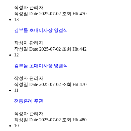
작성자
관리자
작성일
Date 2025-07-02
조회
Hit 470
13
김부돌 초대이사장 영결식
작성자
관리자
작성일
Date 2025-07-02
조회
Hit 442
12
김부돌 초대이사장 영결식
작성자
관리자
작성일
Date 2025-07-02
조회
Hit 470
11
전통혼례 주관
작성자
관리자
작성일
Date 2025-07-02
조회
Hit 480
10