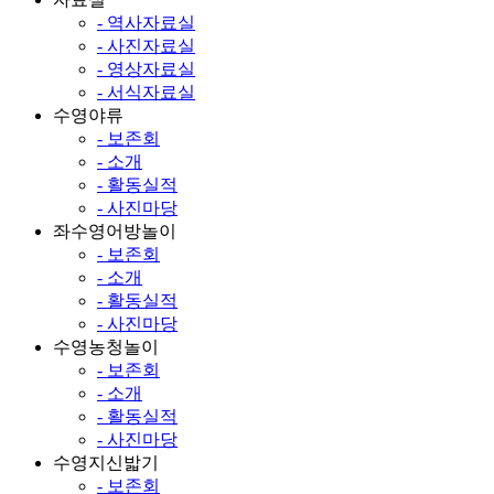
- 역사자료실
- 사진자료실
- 영상자료실
- 서식자료실
수영야류
- 보존회
- 소개
- 활동실적
- 사진마당
좌수영어방놀이
- 보존회
- 소개
- 활동실적
- 사진마당
수영농청놀이
- 보존회
- 소개
- 활동실적
- 사진마당
수영지신밟기
- 보존회