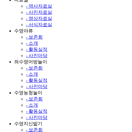
- 역사자료실
- 사진자료실
- 영상자료실
- 서식자료실
수영야류
- 보존회
- 소개
- 활동실적
- 사진마당
좌수영어방놀이
- 보존회
- 소개
- 활동실적
- 사진마당
수영농청놀이
- 보존회
- 소개
- 활동실적
- 사진마당
수영지신밟기
- 보존회