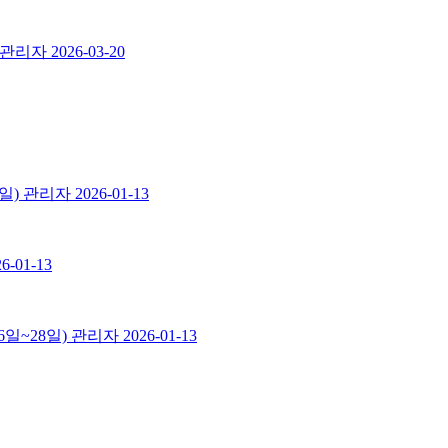
관리자
2026-03-20
일)
관리자
2026-01-13
26-01-13
일~28일)
관리자
2026-01-13