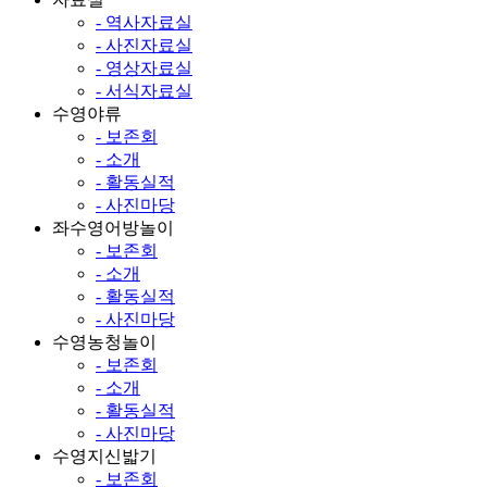
- 역사자료실
- 사진자료실
- 영상자료실
- 서식자료실
수영야류
- 보존회
- 소개
- 활동실적
- 사진마당
좌수영어방놀이
- 보존회
- 소개
- 활동실적
- 사진마당
수영농청놀이
- 보존회
- 소개
- 활동실적
- 사진마당
수영지신밟기
- 보존회