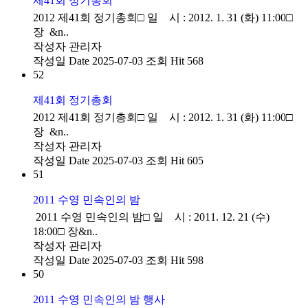
제41회 정기총회
2012 제41회 정기총회□ 일 시 : 2012. 1. 31 (화) 11:00□
장 &n..
작성자
관리자
작성일
Date 2025-07-03
조회
Hit 568
52
제41회 정기총회
2012 제41회 정기총회□ 일 시 : 2012. 1. 31 (화) 11:00□
장 &n..
작성자
관리자
작성일
Date 2025-07-03
조회
Hit 605
51
2011 수영 민속인의 밤
2011 수영 민속인의 밤□ 일 시 : 2011. 12. 21 (수)
18:00□ 장&n..
작성자
관리자
작성일
Date 2025-07-03
조회
Hit 598
50
2011 수영 민속인의 밤 행사