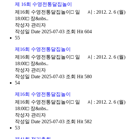
제 16회 수영전통달집놀이
제16회 수영전통달집놀이□ 일 시 : 2012. 2. 6 (월)
18:00□ 장&nbs..
작성자
관리자
작성일
Date 2025-07-03
조회
Hit 604
55
제16회 수영전통달집놀이
제16회 수영전통달집놀이□ 일 시 : 2012. 2. 6 (월)
18:00□ 장&nbs..
작성자
관리자
작성일
Date 2025-07-03
조회
Hit 580
54
제16회 수영전통달집놀이
제16회 수영전통달집놀이□ 일 시 : 2012. 2. 6 (월)
18:00□ 장&nbs..
작성자
관리자
작성일
Date 2025-07-03
조회
Hit 582
53