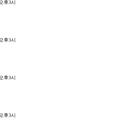
) 오후3시
) 오후3시
) 오후3시
) 오후3시