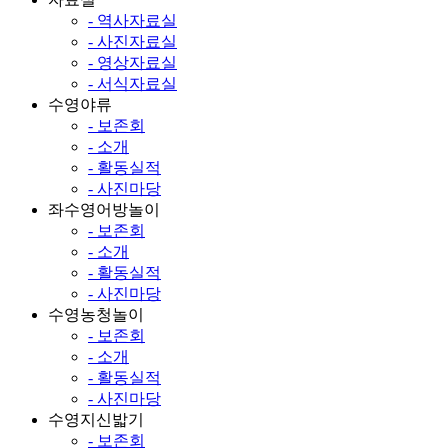
- 역사자료실
- 사진자료실
- 영상자료실
- 서식자료실
수영야류
- 보존회
- 소개
- 활동실적
- 사진마당
좌수영어방놀이
- 보존회
- 소개
- 활동실적
- 사진마당
수영농청놀이
- 보존회
- 소개
- 활동실적
- 사진마당
수영지신밟기
- 보존회