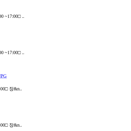
~17:00□ ..
~17:00□ ..
00□ 장&n..
00□ 장&n..