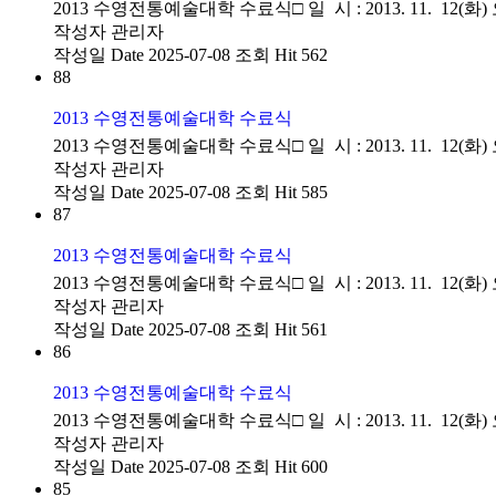
2013 수영전통예술대학 수료식□ 일 시 : 2013. 11. 12(화
작성자
관리자
작성일
Date 2025-07-08
조회
Hit 562
88
2013 수영전통예술대학 수료식
2013 수영전통예술대학 수료식□ 일 시 : 2013. 11. 12(화
작성자
관리자
작성일
Date 2025-07-08
조회
Hit 585
87
2013 수영전통예술대학 수료식
2013 수영전통예술대학 수료식□ 일 시 : 2013. 11. 12(화
작성자
관리자
작성일
Date 2025-07-08
조회
Hit 561
86
2013 수영전통예술대학 수료식
2013 수영전통예술대학 수료식□ 일 시 : 2013. 11. 12(화
작성자
관리자
작성일
Date 2025-07-08
조회
Hit 600
85