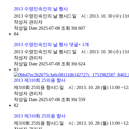
2013 수영민속인의 날 행사
2013 수영민속인의 날 행사□ 일 시 : 2013. 10. 30 (수) 13:00 
작성자
관리자
작성일
Date 2025-07-08
조회
Hit 607
84
2013 수영민속인의 날 행사
댓글
+ 1
개
2013 수영민속인의 날 행사□ 일 시 : 2013. 10. 30 (수) 13:00 
작성자
관리자
작성일
Date 2025-07-08
조회
Hit 624
83
2013 제310회 25의용 향사
제310회 25의용 향사□ 일 시 : 2013. 10. 28 (월) 11:00 ~12:
작성자
관리자
작성일
Date 2025-07-08
조회
Hit 559
82
2013 제310회 25의용 향사
제310회 25의용 향사□ 일 시 : 2013. 10. 28 (월) 11:00 ~12: