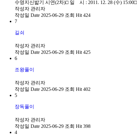
수영지신밟기 시연(2차)□ 일 시 : 2011. 12. 28 (수) 15:00□
작성자
관리자
작성일
Date 2025-06-29
조회
Hit 424
7
길쇠
작성자
관리자
작성일
Date 2025-06-29
조회
Hit 425
6
조왕풀이
작성자
관리자
작성일
Date 2025-06-29
조회
Hit 402
5
장독풀이
작성자
관리자
작성일
Date 2025-06-29
조회
Hit 398
4