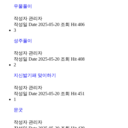
우물풀이
작성자
관리자
작성일
Date 2025-05-20
조회
Hit 406
3
성주풀이
작성자
관리자
작성일
Date 2025-05-20
조회
Hit 408
2
지신밟기패 맞이하기
작성자
관리자
작성일
Date 2025-05-20
조회
Hit 451
1
문굿
작성자
관리자