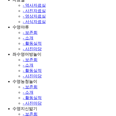
- 역사자료실
- 사진자료실
- 영상자료실
- 서식자료실
수영야류
- 보존회
- 소개
- 활동실적
- 사진마당
좌수영어방놀이
- 보존회
- 소개
- 활동실적
- 사진마당
수영농청놀이
- 보존회
- 소개
- 활동실적
- 사진마당
수영지신밟기
- 보존회