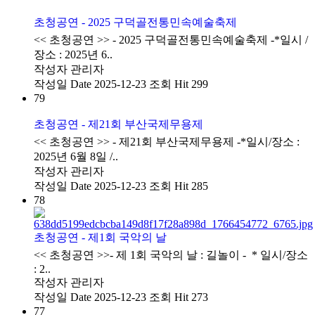
초청공연 - 2025 구덕골전통민속예술축제
​<< 초청공연 >> - 2025 구덕골전통민속예술축제 -*일시 /
장소 : 2025년 6..
작성자
관리자
작성일
Date 2025-12-23
조회
Hit 299
79
초청공연 - 제21회 부산국제무용제
​<< 초청공연 >> - 제21회 부산국제무용제 -*일시/장소 :
2025년 6월 8일 /..
작성자
관리자
작성일
Date 2025-12-23
조회
Hit 285
78
초청공연 - 제1회 국악의 날
<< 초청공연 >>- 제 1회 국악의 날 : 길놀이​ - * 일시/장소
: 2..
작성자
관리자
작성일
Date 2025-12-23
조회
Hit 273
77