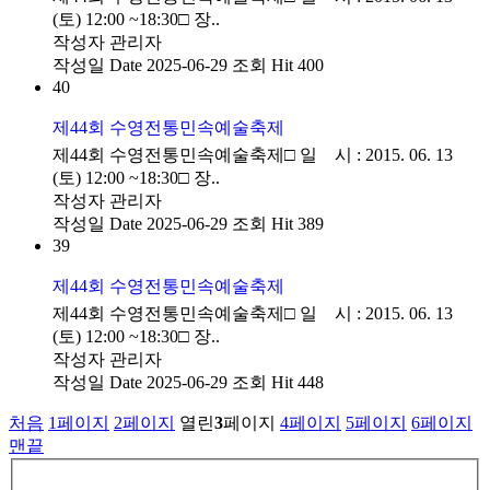
(토) 12:00 ~18:30□ 장..
작성자
관리자
작성일
Date 2025-06-29
조회
Hit 400
40
제44회 수영전통민속예술축제
제44회 수영전통민속예술축제□ 일 시 : 2015. 06. 13
(토) 12:00 ~18:30□ 장..
작성자
관리자
작성일
Date 2025-06-29
조회
Hit 389
39
제44회 수영전통민속예술축제
제44회 수영전통민속예술축제□ 일 시 : 2015. 06. 13
(토) 12:00 ~18:30□ 장..
작성자
관리자
작성일
Date 2025-06-29
조회
Hit 448
처음
1
페이지
2
페이지
열린
3
페이지
4
페이지
5
페이지
6
페이지
맨끝