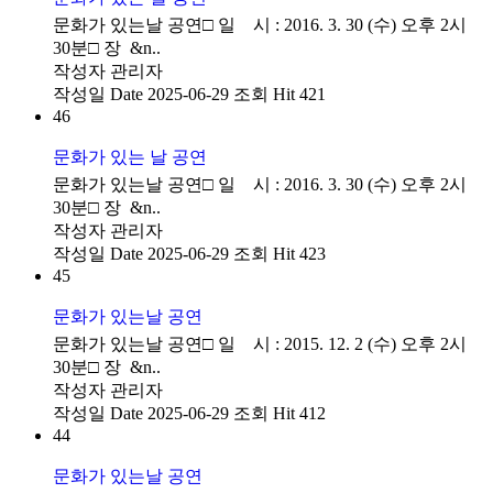
문화가 있는날 공연□ 일 시 : 2016. 3. 30 (수) 오후 2시
30분□ 장 &n..
작성자
관리자
작성일
Date 2025-06-29
조회
Hit 421
46
문화가 있는 날 공연
문화가 있는날 공연□ 일 시 : 2016. 3. 30 (수) 오후 2시
30분□ 장 &n..
작성자
관리자
작성일
Date 2025-06-29
조회
Hit 423
45
문화가 있는날 공연
문화가 있는날 공연□ 일 시 : 2015. 12. 2 (수) 오후 2시
30분□ 장 &n..
작성자
관리자
작성일
Date 2025-06-29
조회
Hit 412
44
문화가 있는날 공연