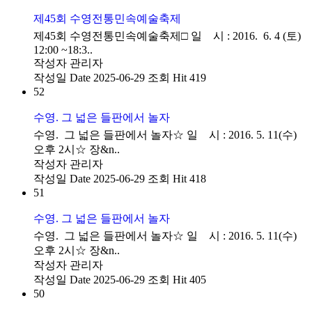
제45회 수영전통민속예술축제
제45회 수영전통민속예술축제□ 일 시 : 2016. 6. 4 (토)
12:00 ~18:3..
작성자
관리자
작성일
Date 2025-06-29
조회
Hit 419
52
수영. 그 넓은 들판에서 놀자
수영. 그 넓은 들판에서 놀자☆ 일 시 : 2016. 5. 11(수)
오후 2시☆ 장&n..
작성자
관리자
작성일
Date 2025-06-29
조회
Hit 418
51
수영. 그 넓은 들판에서 놀자
수영. 그 넓은 들판에서 놀자☆ 일 시 : 2016. 5. 11(수)
오후 2시☆ 장&n..
작성자
관리자
작성일
Date 2025-06-29
조회
Hit 405
50