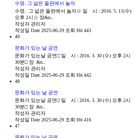
수영. 그 넓은 들판에서 놀자
수영. 그 넓은 들판에서 놀자☆ 일 시 : 2016. 5. 11(수)
오후 2시☆ 장&n..
작성자
관리자
작성일
Date 2025-06-29
조회
Hit 443
49
문화가 있는 날 공연
문화가 있는날 공연□ 일 시 : 2016. 3. 30 (수) 오후 2시
30분□ 장 &n..
작성자
관리자
작성일
Date 2025-06-29
조회
Hit 442
48
문화가 있는 날 공연
문화가 있는날 공연□ 일 시 : 2016. 3. 30 (수) 오후 2시
30분□ 장 &n..
작성자
관리자
작성일
Date 2025-06-29
조회
Hit 416
47
문화가 있는 날 공연