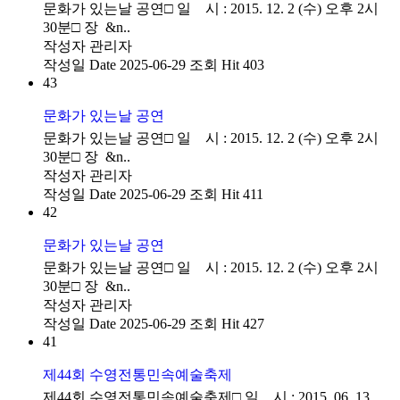
문화가 있는날 공연□ 일 시 : 2015. 12. 2 (수) 오후 2시
30분□ 장 &n..
작성자
관리자
작성일
Date 2025-06-29
조회
Hit 403
43
문화가 있는날 공연
문화가 있는날 공연□ 일 시 : 2015. 12. 2 (수) 오후 2시
30분□ 장 &n..
작성자
관리자
작성일
Date 2025-06-29
조회
Hit 411
42
문화가 있는날 공연
문화가 있는날 공연□ 일 시 : 2015. 12. 2 (수) 오후 2시
30분□ 장 &n..
작성자
관리자
작성일
Date 2025-06-29
조회
Hit 427
41
제44회 수영전통민속예술축제
제44회 수영전통민속예술축제□ 일 시 : 2015. 06. 13