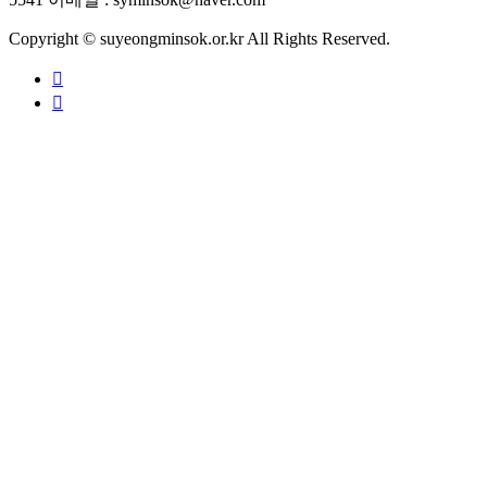
Copyright © suyeongminsok.or.kr All Rights Reserved.