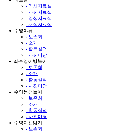
- 역사자료실
- 사진자료실
- 영상자료실
- 서식자료실
수영야류
- 보존회
- 소개
- 활동실적
- 사진마당
좌수영어방놀이
- 보존회
- 소개
- 활동실적
- 사진마당
수영농청놀이
- 보존회
- 소개
- 활동실적
- 사진마당
수영지신밟기
- 보존회