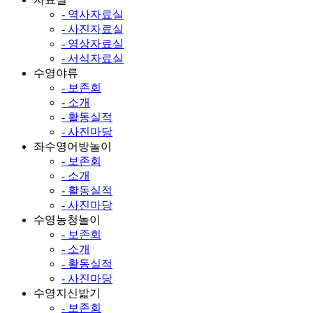
- 역사자료실
- 사진자료실
- 영상자료실
- 서식자료실
수영야류
- 보존회
- 소개
- 활동실적
- 사진마당
좌수영어방놀이
- 보존회
- 소개
- 활동실적
- 사진마당
수영농청놀이
- 보존회
- 소개
- 활동실적
- 사진마당
수영지신밟기
- 보존회