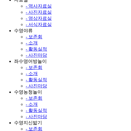
- 역사자료실
- 사진자료실
- 영상자료실
- 서식자료실
수영야류
- 보존회
- 소개
- 활동실적
- 사진마당
좌수영어방놀이
- 보존회
- 소개
- 활동실적
- 사진마당
수영농청놀이
- 보존회
- 소개
- 활동실적
- 사진마당
수영지신밟기
- 보존회