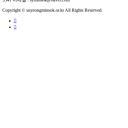
Copyright © suyeongminsok.or.kr All Rights Reserved.