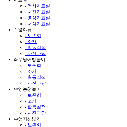
- 역사자료실
- 사진자료실
- 영상자료실
- 서식자료실
수영야류
- 보존회
- 소개
- 활동실적
- 사진마당
좌수영어방놀이
- 보존회
- 소개
- 활동실적
- 사진마당
수영농청놀이
- 보존회
- 소개
- 활동실적
- 사진마당
수영지신밟기
- 보존회