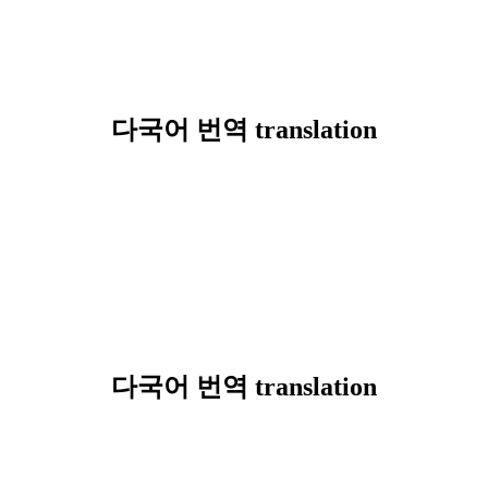
다국어 번역 translation
다국어 번역 translation