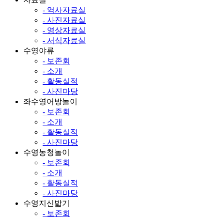
- 역사자료실
- 사진자료실
- 영상자료실
- 서식자료실
수영야류
- 보존회
- 소개
- 활동실적
- 사진마당
좌수영어방놀이
- 보존회
- 소개
- 활동실적
- 사진마당
수영농청놀이
- 보존회
- 소개
- 활동실적
- 사진마당
수영지신밟기
- 보존회