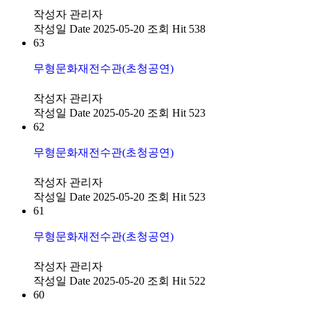
작성자
관리자
작성일
Date 2025-05-20
조회
Hit 538
63
무형문화재전수관(초청공연)
작성자
관리자
작성일
Date 2025-05-20
조회
Hit 523
62
무형문화재전수관(초청공연)
작성자
관리자
작성일
Date 2025-05-20
조회
Hit 523
61
무형문화재전수관(초청공연)
작성자
관리자
작성일
Date 2025-05-20
조회
Hit 522
60