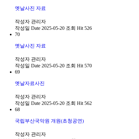
옛날사진 자료
작성자
관리자
작성일
Date 2025-05-20
조회
Hit 526
70
옛날사진 자료
작성자
관리자
작성일
Date 2025-05-20
조회
Hit 570
69
옛날자료사진
작성자
관리자
작성일
Date 2025-05-20
조회
Hit 562
68
국립부산국악원 개원(초청공연)
작성자
관리자