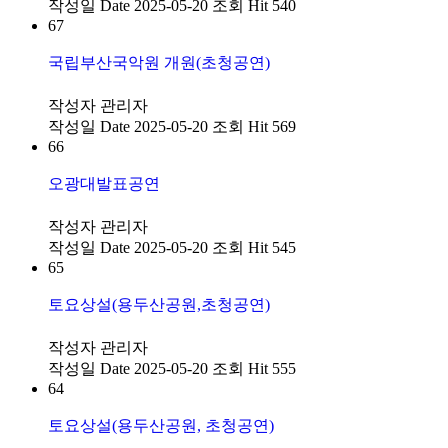
작성일
Date 2025-05-20
조회
Hit 540
67
국립부산국악원 개원(초청공연)
작성자
관리자
작성일
Date 2025-05-20
조회
Hit 569
66
오광대발표공연
작성자
관리자
작성일
Date 2025-05-20
조회
Hit 545
65
토요상설(용두산공원,초청공연)
작성자
관리자
작성일
Date 2025-05-20
조회
Hit 555
64
토요상설(용두산공원, 초청공연)