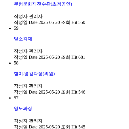
무형문화재전수관(초청공연)
작성자
관리자
작성일
Date 2025-05-20
조회
Hit 550
59
탈소각제
작성자
관리자
작성일
Date 2025-05-20
조회
Hit 681
58
할미.영감과장(의원)
작성자
관리자
작성일
Date 2025-05-20
조회
Hit 546
57
영노과장
작성자
관리자
작성일
Date 2025-05-20
조회
Hit 545