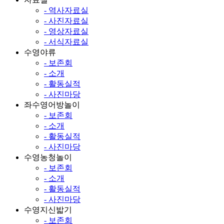
- 역사자료실
- 사진자료실
- 영상자료실
- 서식자료실
수영야류
- 보존회
- 소개
- 활동실적
- 사진마당
좌수영어방놀이
- 보존회
- 소개
- 활동실적
- 사진마당
수영농청놀이
- 보존회
- 소개
- 활동실적
- 사진마당
수영지신밟기
- 보존회