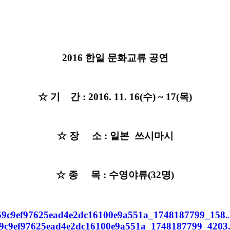
2016 한일 문화교류 공연
☆ 기 간 : 2016. 11. 16(수) ~ 17(목)
☆ 장 소 : 일본 쓰시마시
☆ 종 목 : 수영야류(32명)