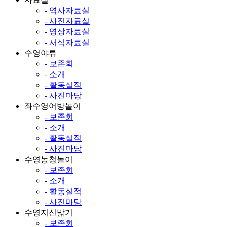
- 역사자료실
- 사진자료실
- 영상자료실
- 서식자료실
수영야류
- 보존회
- 소개
- 활동실적
- 사진마당
좌수영어방놀이
- 보존회
- 소개
- 활동실적
- 사진마당
수영농청놀이
- 보존회
- 소개
- 활동실적
- 사진마당
수영지신밟기
- 보존회