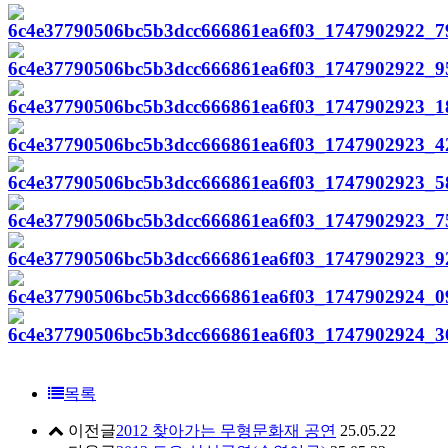
목록
이전글
2012 찾아가는 무형문화재 공연
25.05.22