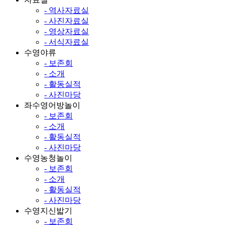
- 역사자료실
- 사진자료실
- 영상자료실
- 서식자료실
수영야류
- 보존회
- 소개
- 활동실적
- 사진마당
좌수영어방놀이
- 보존회
- 소개
- 활동실적
- 사진마당
수영농청놀이
- 보존회
- 소개
- 활동실적
- 사진마당
수영지신밟기
- 보존회