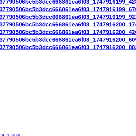
온라인문의