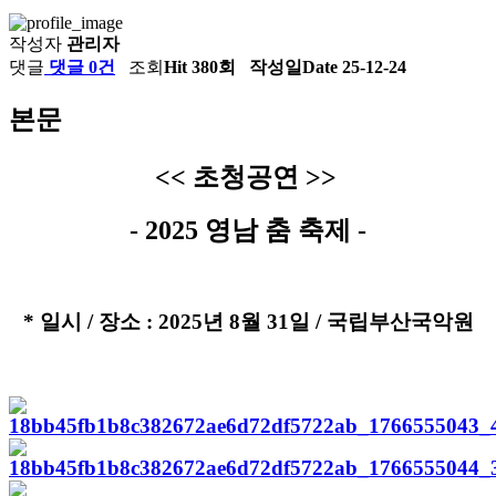
작성자
관리자
댓글
댓글 0건
조회
Hit 380회
작성일
Date 25-12-24
본문
​<< 초청공연 >>
- 2025 영남 춤 축제 -
* 일시 / 장소 : 2025년 8월 31일 / 국립부산국악원