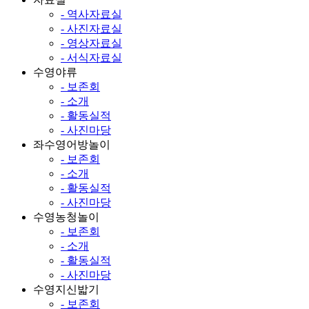
- 역사자료실
- 사진자료실
- 영상자료실
- 서식자료실
수영야류
- 보존회
- 소개
- 활동실적
- 사진마당
좌수영어방놀이
- 보존회
- 소개
- 활동실적
- 사진마당
수영농청놀이
- 보존회
- 소개
- 활동실적
- 사진마당
수영지신밟기
- 보존회