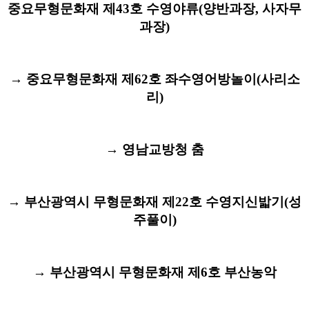
중요무형문화재 제43호 수영야류(양반과장, 사자무
과장)
→ 중요무형문화재 제62호 좌수영어방놀이(사리소
리)
→ 영남교방청 춤
→ 부산광역시 무형문화재 제22호 수영지신밟기(성
주풀이)
→ 부산광역시 무형문화재 제6호 부산농악