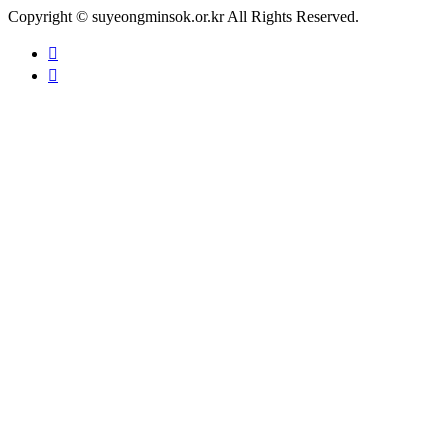
Copyright © suyeongminsok.or.kr All Rights Reserved.