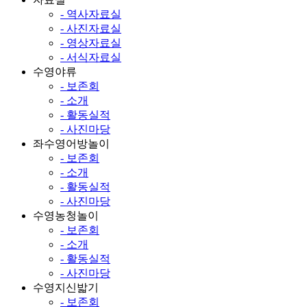
- 역사자료실
- 사진자료실
- 영상자료실
- 서식자료실
수영야류
- 보존회
- 소개
- 활동실적
- 사진마당
좌수영어방놀이
- 보존회
- 소개
- 활동실적
- 사진마당
수영농청놀이
- 보존회
- 소개
- 활동실적
- 사진마당
수영지신밟기
- 보존회