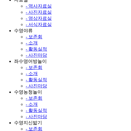
- 역사자료실
- 사진자료실
- 영상자료실
- 서식자료실
수영야류
- 보존회
- 소개
- 활동실적
- 사진마당
좌수영어방놀이
- 보존회
- 소개
- 활동실적
- 사진마당
수영농청놀이
- 보존회
- 소개
- 활동실적
- 사진마당
수영지신밟기
- 보존회