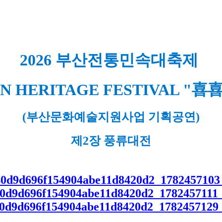
2026 부산전통민속대축제
AN HERITAGE FESTIVAL "喜
(부산문화예술지원사업 기획공연)
제2장 풍류대전