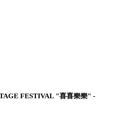
AGE FESTIVAL "喜喜樂樂" -