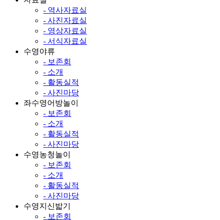
- 역사자료실
- 사진자료실
- 영상자료실
- 서식자료실
수영야류
- 보존회
- 소개
- 활동실적
- 사진마당
좌수영어방놀이
- 보존회
- 소개
- 활동실적
- 사진마당
수영농청놀이
- 보존회
- 소개
- 활동실적
- 사진마당
수영지신밟기
- 보존회