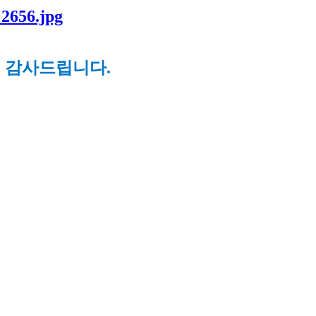
심 감사드립니다.