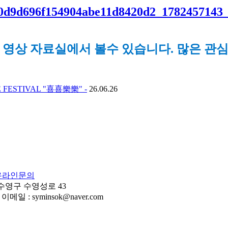
 영상 자료실에서 볼수 있습니다. 많은 관
FESTIVAL "喜喜樂樂" -
26.06.26
온라인문의
 수영구 수영성로 43
이메일 : syminsok@naver.com