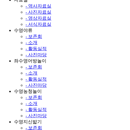
- 역사자료실
- 사진자료실
- 영상자료실
- 서식자료실
수영야류
- 보존회
- 소개
- 활동실적
- 사진마당
좌수영어방놀이
- 보존회
- 소개
- 활동실적
- 사진마당
수영농청놀이
- 보존회
- 소개
- 활동실적
- 사진마당
수영지신밟기
- 보존회