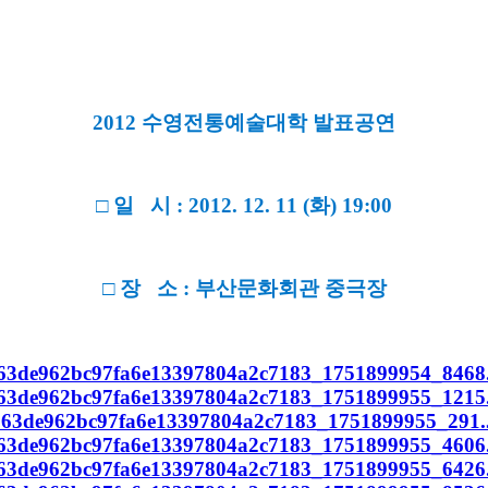
2012 수영전통예술대학 발표공연
□ 일 시 : 2012. 12. 11 (화) 19:00
□ 장 소 : 부산문화회관 중극장