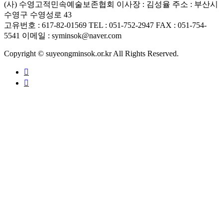
(사) 수영고적민속예술보존협회
이사장 : 김성율
주소 : 부산시
수영구 수영성로 43
고유번호 : 617-82-01569
TEL : 051-752-2947
FAX : 051-754-
5541
이메일 : syminsok@naver.com
Copyright © suyeongminsok.or.kr All Rights Reserved.