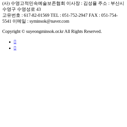
(사) 수영고적민속예술보존협회
이사장 : 김성율
주소 : 부산시
수영구 수영성로 43
고유번호 : 617-82-01569
TEL : 051-752-2947
FAX : 051-754-
5541
이메일 : syminsok@naver.com
Copyright © suyeongminsok.or.kr All Rights Reserved.