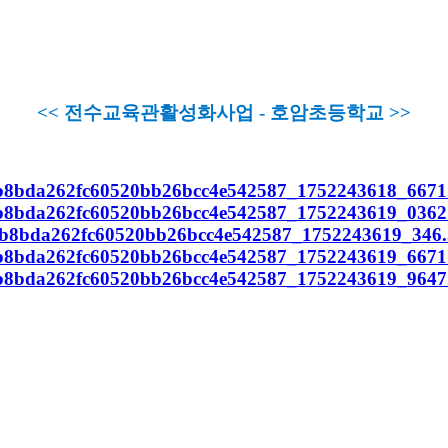
<< 전수교육관활성화사업 - 호암초등학교 >>