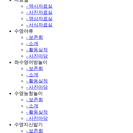
- 역사자료실
- 사진자료실
- 영상자료실
- 서식자료실
수영야류
- 보존회
- 소개
- 활동실적
- 사진마당
좌수영어방놀이
- 보존회
- 소개
- 활동실적
- 사진마당
수영농청놀이
- 보존회
- 소개
- 활동실적
- 사진마당
수영지신밟기
- 보존회