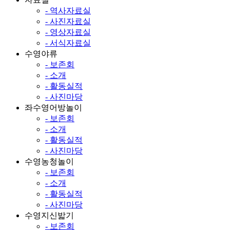
- 역사자료실
- 사진자료실
- 영상자료실
- 서식자료실
수영야류
- 보존회
- 소개
- 활동실적
- 사진마당
좌수영어방놀이
- 보존회
- 소개
- 활동실적
- 사진마당
수영농청놀이
- 보존회
- 소개
- 활동실적
- 사진마당
수영지신밟기
- 보존회