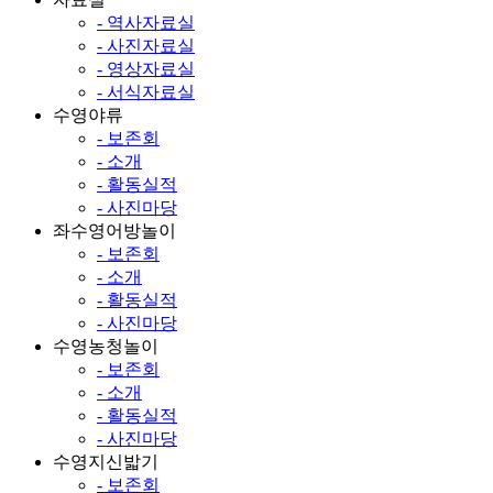
- 역사자료실
- 사진자료실
- 영상자료실
- 서식자료실
수영야류
- 보존회
- 소개
- 활동실적
- 사진마당
좌수영어방놀이
- 보존회
- 소개
- 활동실적
- 사진마당
수영농청놀이
- 보존회
- 소개
- 활동실적
- 사진마당
수영지신밟기
- 보존회