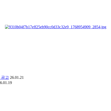
 공고
26.01.21
6.01.19