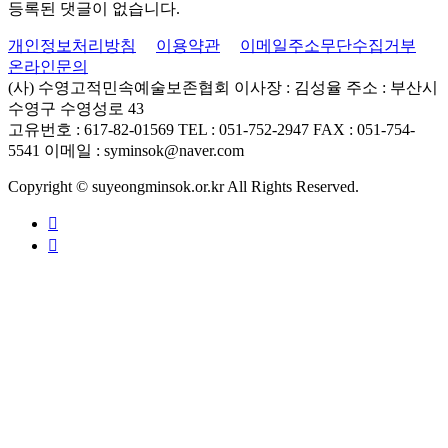
등록된 댓글이 없습니다.
개인정보처리방침
이용약관
이메일주소무단수집거부
온라인문의
(사) 수영고적민속예술보존협회
이사장 : 김성율
주소 : 부산시
수영구 수영성로 43
고유번호 : 617-82-01569
TEL : 051-752-2947
FAX : 051-754-
5541
이메일 : syminsok@naver.com
Copyright © suyeongminsok.or.kr All Rights Reserved.