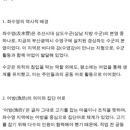
1. 좌수영의 역사적 배경
좌수영(左水營)은 조선시대 삼도수군(삼남 지방 수군)의 본영 중
하나로, 지금의 부산광역시 수영구에 설치된 경상좌도 수군의 본
영이었다.
이 지역은 바다와 강(수영강)이 만나는 지형으로, 수군
활동과 함께 어업이 발달해 있었다.
수군은 외적의 침입을 막는 역할 외에도, 평소에는 어업을 통해 생
계를 유지했고, 이는 주민들과의 공동 어로 활동으로 이어졌다.
2. 어방(漁坊)의 의미와 집단 어로
‘어방(漁坊)’은 글자 그대로 고기를 잡는 마을이나 조직을 뜻하며,
좌수영 지역에는 어방을 중심으로 집단어로 체계가 있었다.
고기
를 잡기 위해 다수의 인원이 협력해야 했기 때문에, 작업 전 공동