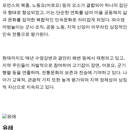
포먼스와 북춤, 노동요(어로요) 등의 요소가 결합되어 하나의 집단
극 형태로 형성되었고, 이는 단순한 연희를 넘어 마을 공동체의 삶
과 문화를 집약한 복합적인 민속문화로 자리잡게 되었다. 좌수영
어방놀이는 군사 조직, 공동 노동, 지역 신앙이 어우러진 상징적인
민속 전통으로 평가된다.
현재까지도 매년 수영강변과 광안리 해변 등에서 재현되고 있고,
지역 주민들이 자발적으로 참여하여 고기잡이 장면, 어로요, 군기
행렬 등을 연출하며, 전통문화의 보존과 전승에 기여하고 있다. 나
아가 교육적, 관광적 가치 또한 높게 평가되며 지역 정체성의 상징
적 자산으로 지속되고 있다.
유래