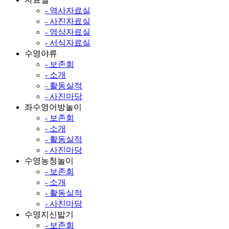
- 역사자료실
- 사진자료실
- 영상자료실
- 서식자료실
수영야류
- 보존회
- 소개
- 활동실적
- 사진마당
좌수영어방놀이
- 보존회
- 소개
- 활동실적
- 사진마당
수영농청놀이
- 보존회
- 소개
- 활동실적
- 사진마당
수영지신밟기
- 보존회